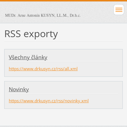
MUDr. Arne Antonín KUSYN, LL.M., Dr.h.c.
RSS exporty
Všechny články
https://www.drkusyn.cz/rss/all.xml
Novinky
https://www.drkusyn.cz/rss/novinky.xml